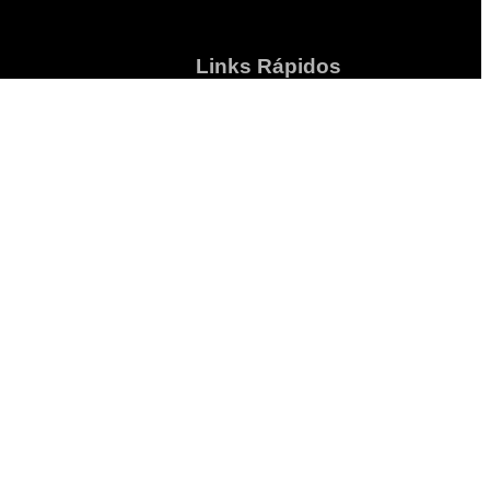
Links Rápidos